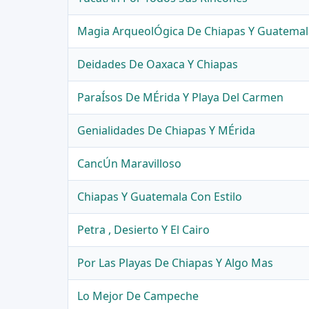
Magia ArqueolÓgica De Chiapas Y Guatemal
Deidades De Oaxaca Y Chiapas
ParaÍsos De MÉrida Y Playa Del Carmen
Genialidades De Chiapas Y MÉrida
CancÚn Maravilloso
Chiapas Y Guatemala Con Estilo
Petra , Desierto Y El Cairo
Por Las Playas De Chiapas Y Algo Mas
Lo Mejor De Campeche