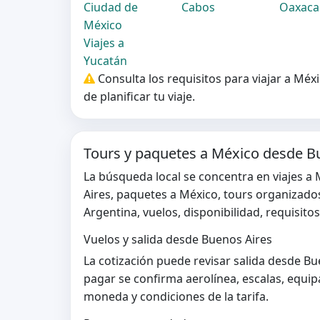
Ciudad de
Cabos
Oaxaca
México
Viajes a
Yucatán
Consulta los requisitos para viajar a Mé
de planificar tu viaje.
Tours y paquetes a México desde B
La búsqueda local se concentra en viajes 
Aires, paquetes a México, tours organizado
Argentina, vuelos, disponibilidad, requisito
Vuelos y salida desde Buenos Aires
La cotización puede revisar salida desde B
pagar se confirma aerolínea, escalas, equip
moneda y condiciones de la tarifa.