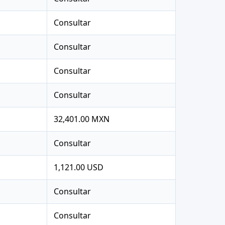
Consultar
Consultar
Consultar
Consultar
32,401.00 MXN
Consultar
1,121.00 USD
Consultar
Consultar