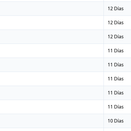
12 Días
12 Días
12 Días
11 Días
11 Días
11 Días
11 Días
11 Días
10 Días