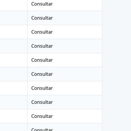
Consultar
Consultar
Consultar
Consultar
Consultar
Consultar
Consultar
Consultar
Consultar
Consultar