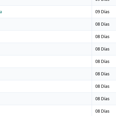
a
09 Días
08 Días
08 Días
08 Días
08 Días
08 Días
08 Días
08 Días
08 Días