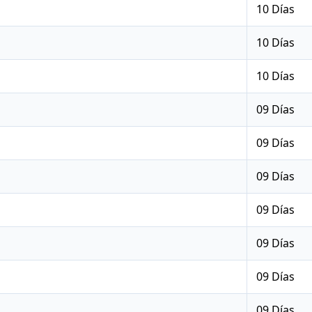
10 Días
10 Días
10 Días
09 Días
09 Días
09 Días
09 Días
09 Días
09 Días
09 Días