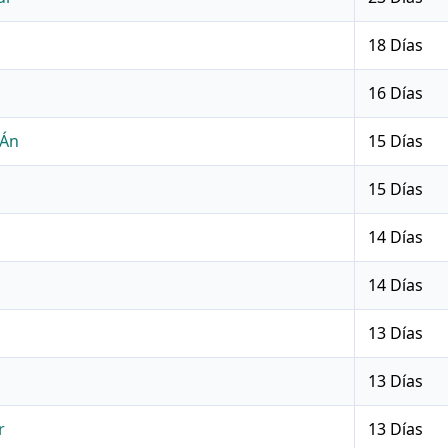
18 Días
16 Días
tÁn
15 Días
15 Días
14 Días
14 Días
13 Días
13 Días
r
13 Días