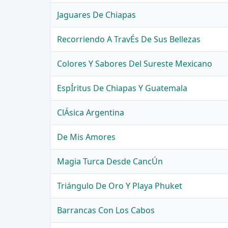
Jaguares De Chiapas
Recorriendo A TravÉs De Sus Bellezas
Colores Y Sabores Del Sureste Mexicano
EspÍritus De Chiapas Y Guatemala
ClÁsica Argentina
De Mis Amores
Magia Turca Desde CancÚn
Triángulo De Oro Y Playa Phuket
Barrancas Con Los Cabos