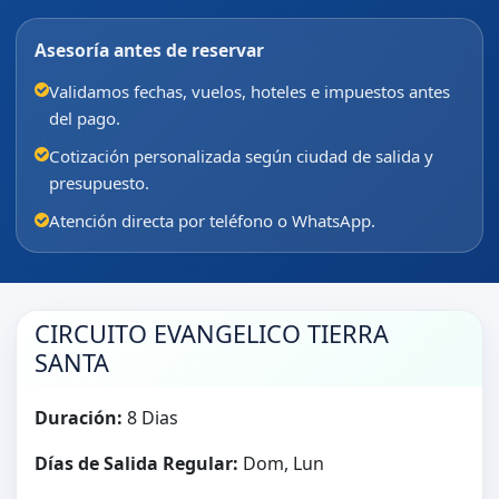
Asesoría antes de reservar
Validamos fechas, vuelos, hoteles e impuestos antes
del pago.
Cotización personalizada según ciudad de salida y
presupuesto.
Atención directa por teléfono o WhatsApp.
CIRCUITO EVANGELICO TIERRA
SANTA
Duración:
8 Dias
Días de Salida Regular:
Dom, Lun