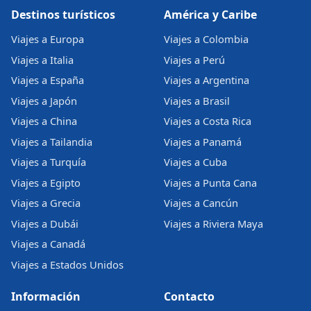
Destinos turísticos
América y Caribe
Viajes a Europa
Viajes a Colombia
Viajes a Italia
Viajes a Perú
Viajes a España
Viajes a Argentina
Viajes a Japón
Viajes a Brasil
Viajes a China
Viajes a Costa Rica
Viajes a Tailandia
Viajes a Panamá
Viajes a Turquía
Viajes a Cuba
Viajes a Egipto
Viajes a Punta Cana
Viajes a Grecia
Viajes a Cancún
Viajes a Dubái
Viajes a Riviera Maya
Viajes a Canadá
Viajes a Estados Unidos
Información
Contacto