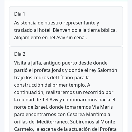
Día 1
Asistencia de nuestro representante y
traslado al hotel. Bienvenido a la tierra bíblica.
Alojamiento en Tel Aviv sin cena .
Día 2
Visita a Jaffa, antiguo puerto desde donde
partió el profeta Jonás y donde el rey Salomón
trajo los cedros del Líbano para la
construcción del primer templo. A
continuación, realizaremos un recorrido por
la ciudad de Tel Aviv y continuaremos hacia el
norte de Israel, donde tomaremos Via Maris
para encontrarnos con Cesarea Marítima a
orillas del Mediterráneo. Subiremos al Monte
Carmelo, la escena de la actuación del Profeta