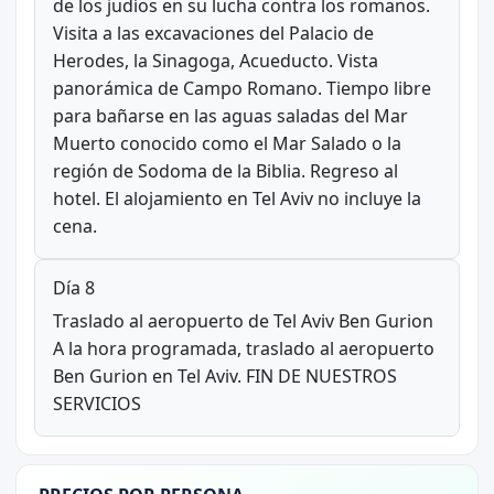
de los judíos en su lucha contra los romanos.
Visita a las excavaciones del Palacio de
Herodes, la Sinagoga, Acueducto. Vista
panorámica de Campo Romano. Tiempo libre
para bañarse en las aguas saladas del Mar
Muerto conocido como el Mar Salado o la
región de Sodoma de la Biblia. Regreso al
hotel. El alojamiento en Tel Aviv no incluye la
cena.
Día 8
Traslado al aeropuerto de Tel Aviv Ben Gurion
A la hora programada, traslado al aeropuerto
Ben Gurion en Tel Aviv. FIN DE NUESTROS
SERVICIOS