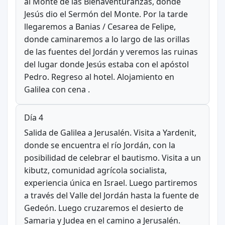
al Monte de las Bienaventuranzas, donde
Jesús dio el Sermón del Monte. Por la tarde
llegaremos a Banias / Cesarea de Felipe,
donde caminaremos a lo largo de las orillas
de las fuentes del Jordán y veremos las ruinas
del lugar donde Jesús estaba con el apóstol
Pedro. Regreso al hotel. Alojamiento en
Galilea con cena .
Día 4
Salida de Galilea a Jerusalén. Visita a Yardenit,
donde se encuentra el río Jordán, con la
posibilidad de celebrar el bautismo. Visita a un
kibutz, comunidad agrícola socialista,
experiencia única en Israel. Luego partiremos
a través del Valle del Jordán hasta la fuente de
Gedeón. Luego cruzaremos el desierto de
Samaria y Judea en el camino a Jerusalén.