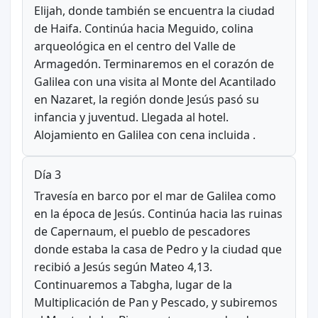
Elijah, donde también se encuentra la ciudad
de Haifa. Continúa hacia Meguido, colina
arqueológica en el centro del Valle de
Armagedón. Terminaremos en el corazón de
Galilea con una visita al Monte del Acantilado
en Nazaret, la región donde Jesús pasó su
infancia y juventud. Llegada al hotel.
Alojamiento en Galilea con cena incluida .
Día 3
Travesía en barco por el mar de Galilea como
en la época de Jesús. Continúa hacia las ruinas
de Capernaum, el pueblo de pescadores
donde estaba la casa de Pedro y la ciudad que
recibió a Jesús según Mateo 4,13.
Continuaremos a Tabgha, lugar de la
Multiplicación de Pan y Pescado, y subiremos