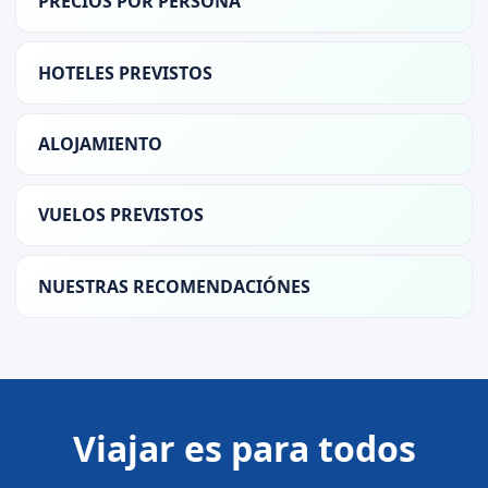
PRECIOS POR PERSONA
HOTELES PREVISTOS
ALOJAMIENTO
VUELOS PREVISTOS
NUESTRAS RECOMENDACIÓNES
Viajar es para todos