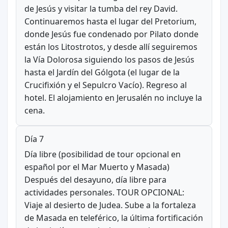
de Jesús y visitar la tumba del rey David.
Continuaremos hasta el lugar del Pretorium,
donde Jesús fue condenado por Pilato donde
están los Litostrotos, y desde allí seguiremos
la Vía Dolorosa siguiendo los pasos de Jesús
hasta el Jardín del Gólgota (el lugar de la
Crucifixión y el Sepulcro Vacío). Regreso al
hotel. El alojamiento en Jerusalén no incluye la
cena.
Día 7
Día libre (posibilidad de tour opcional en
español por el Mar Muerto y Masada)
Después del desayuno, día libre para
actividades personales. TOUR OPCIONAL:
Viaje al desierto de Judea. Sube a la fortaleza
de Masada en teleférico, la última fortificación