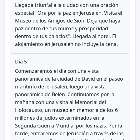
Llegada triunfal a la ciudad con una oración
especial "Ora por la paz en Jerusalén. Visita el
Museo de los Amigos de Sión. Deja que haya
paz dentro de tus muros y prosperidad
dentro de tus palacios". Llegada al hotel. El
alojamiento en Jerusalén no incluye la cena.
Día 5
Comenzaremos el día con una vista
panorámica de la ciudad de David en el paseo
marítimo de Jerusalén, luego una vista
panorámica de Belén. Continuamos por la
mañana con una visita al Memorial del
Holocausto, un museo en memoria de los 6
millones de judíos exterminados en la
Segunda Guerra Mundial por los nazis. Por la
tarde, entraremos en Jerusalén a través de las