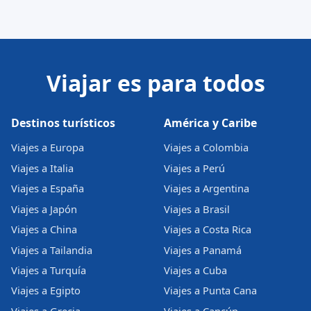
Viajar es para todos
Destinos turísticos
América y Caribe
Viajes a Europa
Viajes a Colombia
Viajes a Italia
Viajes a Perú
Viajes a España
Viajes a Argentina
Viajes a Japón
Viajes a Brasil
Viajes a China
Viajes a Costa Rica
Viajes a Tailandia
Viajes a Panamá
Viajes a Turquía
Viajes a Cuba
Viajes a Egipto
Viajes a Punta Cana
Viajes a Grecia
Viajes a Cancún