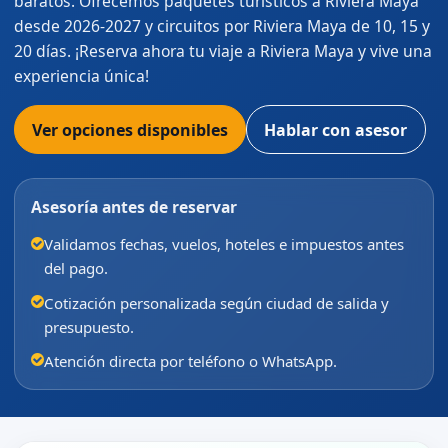
baratos. Ofrecemos paquetes turísticos a Riviera Maya
desde 2026-2027 y circuitos por Riviera Maya de 10, 15 y
20 días. ¡Reserva ahora tu viaje a Riviera Maya y vive una
experiencia única!
Ver opciones disponibles
Hablar con asesor
Asesoría antes de reservar
Validamos fechas, vuelos, hoteles e impuestos antes
del pago.
Cotización personalizada según ciudad de salida y
presupuesto.
Atención directa por teléfono o WhatsApp.