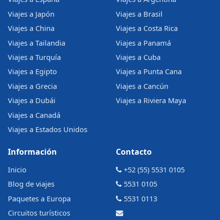
Viajes a Japón
Viajes a Brasil
Viajes a China
Viajes a Costa Rica
Viajes a Tailandia
Viajes a Panamá
Viajes a Turquía
Viajes a Cuba
Viajes a Egipto
Viajes a Punta Cana
Viajes a Grecia
Viajes a Cancún
Viajes a Dubái
Viajes a Riviera Maya
Viajes a Canadá
Viajes a Estados Unidos
Información
Contacto
Inicio
+52 (55) 5531 0105
Blog de viajes
5531 0105
Paquetes a Europa
5531 0113
Circuitos turísticos