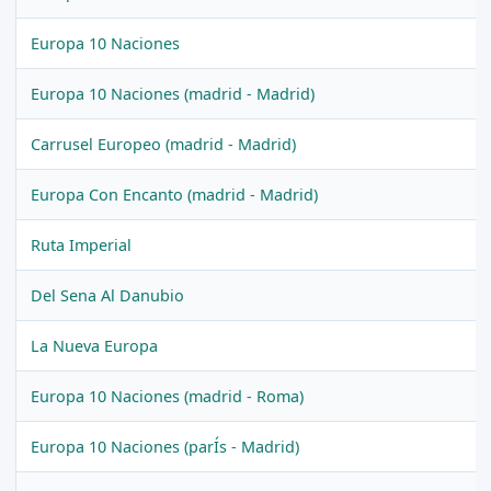
Europa 10 Naciones
Europa 10 Naciones (madrid - Madrid)
Carrusel Europeo (madrid - Madrid)
Europa Con Encanto (madrid - Madrid)
Ruta Imperial
Del Sena Al Danubio
La Nueva Europa
Europa 10 Naciones (madrid - Roma)
Europa 10 Naciones (parÍs - Madrid)