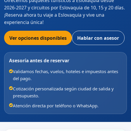
Ofrecemos paquetes turísticos a Eslovaquia desde
2026-2027 y circuitos por Eslovaquia de 10, 15 y 20 días.
¡Reserva ahora tu viaje a Eslovaquia y vive una
experiencia única!
Ver opciones disponibles
Hablar con asesor
Asesoría antes de reservar
Validamos fechas, vuelos, hoteles e impuestos antes
del pago.
Cotización personalizada según ciudad de salida y
presupuesto.
Atención directa por teléfono o WhatsApp.