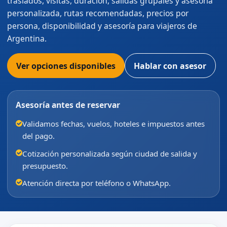
traslados, visitas, duración, salidas grupales y asesoría
personalizada, rutas recomendadas, precios por
persona, disponibilidad y asesoría para viajeros de
Argentina.
Ver opciones disponibles
Hablar con asesor
Asesoría antes de reservar
Validamos fechas, vuelos, hoteles e impuestos antes
del pago.
Cotización personalizada según ciudad de salida y
presupuesto.
Atención directa por teléfono o WhatsApp.