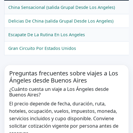
China Sensacional (salida Grupal Desde Los Angeles)
Delicias De China (salida Grupal Desde Los Angeles)
Escapate De La Rutina En Los Angeles
Gran Circuito Por Estados Unidos
Preguntas frecuentes sobre viajes a Los
Ángeles desde Buenos Aires
¿Cuánto cuesta un viaje a Los Ángeles desde
Buenos Aires?
El precio depende de fecha, duración, ruta,
hoteles, ocupación, vuelos, impuestos, moneda,
servicios incluidos y cupo disponible. Conviene
solicitar cotización vigente por persona antes de