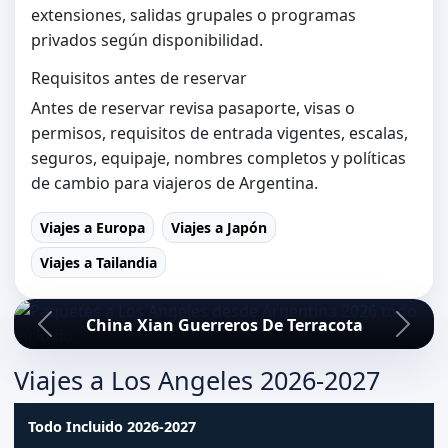
extensiones, salidas grupales o programas
privados según disponibilidad.
Requisitos antes de reservar
Antes de reservar revisa pasaporte, visas o
permisos, requisitos de entrada vigentes, escalas,
seguros, equipaje, nombres completos y políticas
de cambio para viajeros de Argentina.
Viajes a Europa
Viajes a Japón
Viajes a Tailandia
China Xian Guerreros De Terracota
Viajes a Los Angeles 2026-2027
Todo Incluido 2026-2027