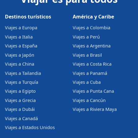
Destinos turísticos
América y Caribe
Viajes a Europa
Viajes a Colombia
Viajes a Italia
Viajes a Perú
Viajes a España
Viajes a Argentina
Viajes a Japón
Viajes a Brasil
Viajes a China
Viajes a Costa Rica
Viajes a Tailandia
Viajes a Panamá
Viajes a Turquía
Viajes a Cuba
Viajes a Egipto
Viajes a Punta Cana
Viajes a Grecia
Viajes a Cancún
Viajes a Dubái
Viajes a Riviera Maya
Viajes a Canadá
Viajes a Estados Unidos