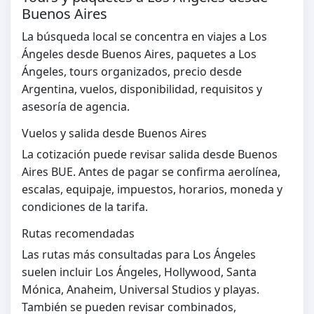
Buenos Aires
La búsqueda local se concentra en viajes a Los
Ángeles desde Buenos Aires, paquetes a Los
Ángeles, tours organizados, precio desde
Argentina, vuelos, disponibilidad, requisitos y
asesoría de agencia.
Vuelos y salida desde Buenos Aires
La cotización puede revisar salida desde Buenos
Aires BUE. Antes de pagar se confirma aerolínea,
escalas, equipaje, impuestos, horarios, moneda y
condiciones de la tarifa.
Rutas recomendadas
Las rutas más consultadas para Los Ángeles
suelen incluir Los Ángeles, Hollywood, Santa
Mónica, Anaheim, Universal Studios y playas.
También se pueden revisar combinados,