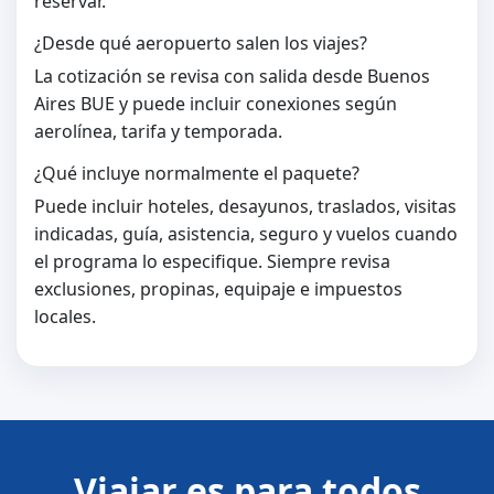
reservar.
¿Desde qué aeropuerto salen los viajes?
La cotización se revisa con salida desde Buenos
Aires BUE y puede incluir conexiones según
aerolínea, tarifa y temporada.
¿Qué incluye normalmente el paquete?
Puede incluir hoteles, desayunos, traslados, visitas
indicadas, guía, asistencia, seguro y vuelos cuando
el programa lo especifique. Siempre revisa
exclusiones, propinas, equipaje e impuestos
locales.
Viajar es para todos