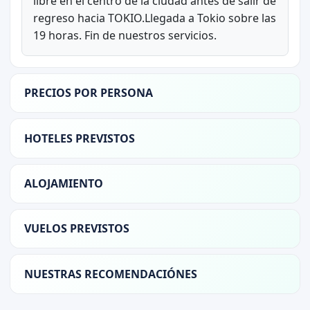
libre en el centro de la ciudad antes de salir de
regreso hacia TOKIO.Llegada a Tokio sobre las
19 horas. Fin de nuestros servicios.
PRECIOS POR PERSONA
HOTELES PREVISTOS
ALOJAMIENTO
VUELOS PREVISTOS
NUESTRAS RECOMENDACIÓNES