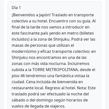
Día 1
¡Bienvenidos a Japón! Traslado en transporte
colectivo a su hotel. Encuentro con su guía. Al
final de la tarde nos vamos a introducir en
este fascinante país yendo en metro (billetes
incluidos) a la zona de Shinjuku. Podrá ver las
masas de personas que utilizan el
modernísimo y eficaz transporte colectivo; en
Shinjuku nos encontramos en una de las
zonas con más vida nocturna. Incluiremos
subida a la TORRE METROPOLITANA, desde el
piso 46 tendremos una fantástica vistaa la
ciudad. Cena incluida de bienvenida en
restaurante local. Regreso al hotel. Nota: Este
traslado podrá ser efectuado la noche del
sábado o del domingo según horarios de
vuelos de llegada de viajeros.