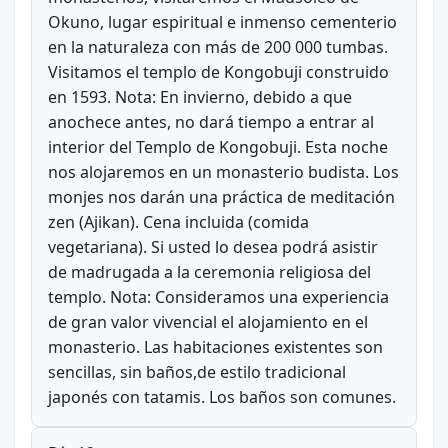
Okuno, lugar espiritual e inmenso cementerio
en la naturaleza con más de 200 000 tumbas.
Visitamos el templo de Kongobuji construido
en 1593. Nota: En invierno, debido a que
anochece antes, no dará tiempo a entrar al
interior del Templo de Kongobuji. Esta noche
nos alojaremos en un monasterio budista. Los
monjes nos darán una práctica de meditación
zen (Ajikan). Cena incluida (comida
vegetariana). Si usted lo desea podrá asistir
de madrugada a la ceremonia religiosa del
templo. Nota: Consideramos una experiencia
de gran valor vivencial el alojamiento en el
monasterio. Las habitaciones existentes son
sencillas, sin baños,de estilo tradicional
japonés con tatamis. Los baños son comunes.