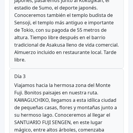
japonés; pasaremos junto al Kokugikan, el
estadio de Sumo, el deporte japonés.
Conoceremos también el templo budista de
Sensoji, el templo más antiguo e importante
de Tokio, con su pagoda de 55 metros de
altura. Tiempo libre después en el barrio
tradicional de Asakusa lleno de vida comercial.
Almuerzo incluido en restaurante local. Tarde
libre.
Día 3
Viajamos hacia la hermosa zona del Monte
Fuji. Bonitos paisajes en nuestra ruta.
KAWAGUCHIKO, llegamos a esta idílica ciudad
de pequeñas casas, flores y montañas junto a
su hermoso lago. Conoceremos al llegar el
SANTUARIO FUJI SENGEN, en este lugar
mágico, entre altos árboles, comenzaba