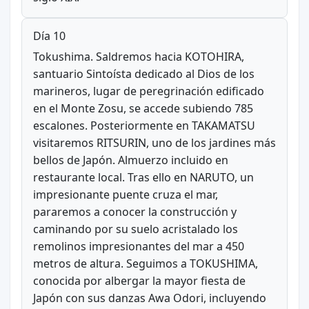
Día 10
Tokushima. Saldremos hacia KOTOHIRA,
santuario Sintoísta dedicado al Dios de los
marineros, lugar de peregrinación edificado
en el Monte Zosu, se accede subiendo 785
escalones. Posteriormente en TAKAMATSU
visitaremos RITSURIN, uno de los jardines más
bellos de Japón. Almuerzo incluido en
restaurante local. Tras ello en NARUTO, un
impresionante puente cruza el mar,
pararemos a conocer la construcción y
caminando por su suelo acristalado los
remolinos impresionantes del mar a 450
metros de altura. Seguimos a TOKUSHIMA,
conocida por albergar la mayor fiesta de
Japón con sus danzas Awa Odori, incluyendo