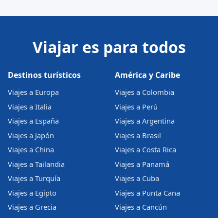
Viajar es para todos
Destinos turísticos
América y Caribe
Viajes a Europa
Viajes a Colombia
Viajes a Italia
Viajes a Perú
Viajes a España
Viajes a Argentina
Viajes a Japón
Viajes a Brasil
Viajes a China
Viajes a Costa Rica
Viajes a Tailandia
Viajes a Panamá
Viajes a Turquía
Viajes a Cuba
Viajes a Egipto
Viajes a Punta Cana
Viajes a Grecia
Viajes a Cancún