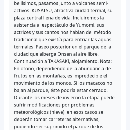
bellísimos, pasamos junto a volcanes semi-
activos. KUSATSU, atractiva ciudad termal, su
plaza central llena de vida. Incluiremos la
asistencia al espectáculo de Yumomi, sus
actrices y sus cantos nos hablan del método
tradicional que existía para enfriar las aguas
termales. Paseo posterior en el parque de la
ciudad que alberga Onsen al aire libre.
Continuación a TAKASAKI, alojamiento. Nota:
En otoño, dependiendo de la abundancia de
frutos en las montañas, es impredecible el
movimiento de los monos. Si los macacos no
bajan al parque, éste podría estar cerrado.
Durante los meses de invierno la etapa puede
sufrir modificaciones por problemas
meteorológicos (nieve), en esos casos se
deberán tomar carreteras alternativas,
pudiendo ser suprimido el parque de los