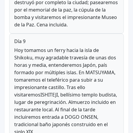
destruyó por completo la ciudad; pasearemos
por el memorial de la paz, la cúpula de la
bomba y visitaremos el impresionante Museo
de la Paz. Cena incluida.
Día 9
Hoy tomamos un ferry hacia la isla de
Shikoku, muy agradable travesía de unas dos
horas y media, entenderemos Japón, país
formado por múltiples islas. En MATSUYAMA,
tomaremos el teleférico para subir a su
impresionante castillo. Tras ello
visitaremosISHITEJI, bellísimo templo budista,
lugar de peregrinación. Almuerzo incluido en
restaurante local. Al final de la tarde
incluiremos entrada a DOGO ONSEN,
tradicional baño japonés construido en el
siglo XIX.