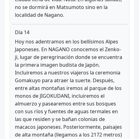
no se dormirá en Matsumoto sino en la
localidad de Nagano.
Día 14
Hoy nos adentramos en los bellísimos Alpes
Japoneses. En NAGANO conocemos el Zenko-
ji, lugar de peregrinación donde se encuentra
la primera imagen budista de Japón.
Incluiremos a nuestros viajeros la ceremonia
Gomakuyo para atraer la suerte. Después,
entre altas montañas iremos al parque de los
monos de JIGOKUDANI, incluiremos el
almuerzo y pasearemos entre sus bosques
con sus ríos y fuentes de aguas termales en
las que residen y se bañan colonias de
macacos japoneses. Posteriormente, paisajes
de alta montaña (llegamos a los 2172 metros)