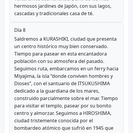
hermosos jardines de Japón, con sus lagos,
cascadas y tradicionales casa de té.
Día 8
Saldremos a KURASHIKI, ciudad que presenta
un centro histórico muy bien conservado.
Tiempo para pasear en esta encantadora
población con su atmosfera del pasado.
Seguimos ruta, embarcamos en un ferry hacia
Miyajima, la isla “donde conviven hombres y
Dioses”, con el santuario de ITSUKUSHIMA
dedicado a la guardiana de los mares,
construido parcialmente sobre el mar. Tiempo
para visitar el templo, pasear por su bonito
centro y almorzar. Seguimos a HIROSHIMA,
ciudad tristemente conocida por el
bombardeo atómico que sufrió en 1945 que