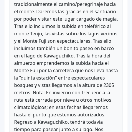
tradicionalmente el camino/peregrinaje hacia
el monte. Daremos las gracias en el santuario
por poder visitar este lugar cargado de magia.
Tras ello incluimos la subida en teleférico al
monte Tenjo, las vistas sobre los lagos vecinos
y el Monte Fuji son espectaculares. Tras ello
incluimos también un bonito paseo en barco
en el lago de Kawaguchiko. Tras la hora del
almuerzo emprendemos la subida hacia el
Monte Fuji por la carretera que nos lleva hasta
la “quinta estación” entre espectaculares
bosques y vistas llegamos a la altura de 2305
metros. Nota: En invierno con frecuencia la
ruta está cerrada por nieve u otros motivos
climatológicos; en esas fechas llegaremos
hasta el punto que estemos autorizados.
Regreso a Kawaguchiko, tendrá todavía
tiempo para pasear junto a su lago. Nos