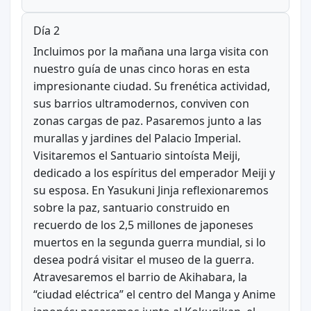
Día 2
Incluimos por la mañana una larga visita con
nuestro guía de unas cinco horas en esta
impresionante ciudad. Su frenética actividad,
sus barrios ultramodernos, conviven con
zonas cargas de paz. Pasaremos junto a las
murallas y jardines del Palacio Imperial.
Visitaremos el Santuario sintoísta Meiji,
dedicado a los espíritus del emperador Meiji y
su esposa. En Yasukuni Jinja reflexionaremos
sobre la paz, santuario construido en
recuerdo de los 2,5 millones de japoneses
muertos en la segunda guerra mundial, si lo
desea podrá visitar el museo de la guerra.
Atravesaremos el barrio de Akihabara, la
“ciudad eléctrica” el centro del Manga y Anime