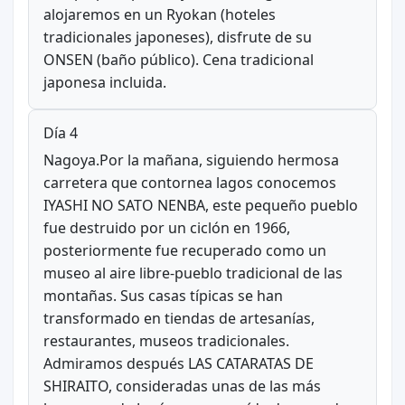
alojaremos en un Ryokan (hoteles
tradicionales japoneses), disfrute de su
ONSEN (baño público). Cena tradicional
japonesa incluida.
Día 4
Nagoya.Por la mañana, siguiendo hermosa
carretera que contornea lagos conocemos
IYASHI NO SATO NENBA, este pequeño pueblo
fue destruido por un ciclón en 1966,
posteriormente fue recuperado como un
museo al aire libre-pueblo tradicional de las
montañas. Sus casas típicas se han
transformado en tiendas de artesanías,
restaurantes, museos tradicionales.
Admiramos después LAS CATARATAS DE
SHIRAITO, consideradas unas de las más