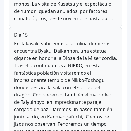
monos. La visita de Kusatsu y el espectáculo
de Yumoni quedan anulados, por factores
climatológicos, desde noviembre hasta abril.
Día 15
En Takasaki subiremos a la colina donde se
encuentra Byakui Daikannon, una estatua
gigante en honor a la Diosa de la Misericordia.
Tras ello continuamos a NIKKO, en esta
fantástica población visitaremos el
impresionante templo de Nikko-Toshogu
donde destaca la sala con el sonido del
dragón. Conoceremos también el mausoleo
de Taiyuinbyo, en impresionante paraje
cargado de paz. Daremos un paseo también
junto al rio, en Kanmangafuchi, ¡Cientos de
Jizos nos observan! Tendremos un tiempo