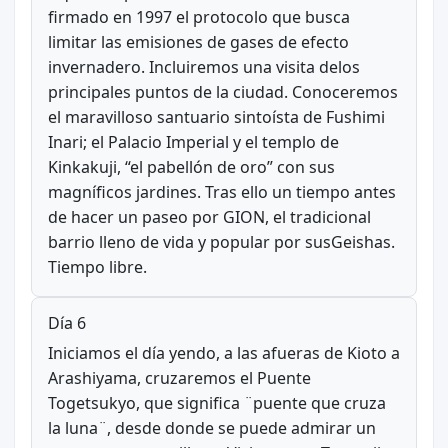
firmado en 1997 el protocolo que busca
limitar las emisiones de gases de efecto
invernadero. Incluiremos una visita delos
principales puntos de la ciudad. Conoceremos
el maravilloso santuario sintoísta de Fushimi
Inari; el Palacio Imperial y el templo de
Kinkakuji, “el pabellón de oro” con sus
magníficos jardines. Tras ello un tiempo antes
de hacer un paseo por GION, el tradicional
barrio lleno de vida y popular por susGeishas.
Tiempo libre.
Día 6
Iniciamos el día yendo, a las afueras de Kioto a
Arashiyama, cruzaremos el Puente
Togetsukyo, que significa ¨puente que cruza
la luna¨, desde donde se puede admirar un