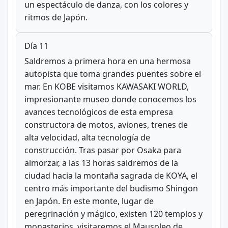
un espectáculo de danza, con los colores y
ritmos de Japón.
Día 11
Saldremos a primera hora en una hermosa
autopista que toma grandes puentes sobre el
mar. En KOBE visitamos KAWASAKI WORLD,
impresionante museo donde conocemos los
avances tecnológicos de esta empresa
constructora de motos, aviones, trenes de
alta velocidad, alta tecnología de
construcción. Tras pasar por Osaka para
almorzar, a las 13 horas saldremos de la
ciudad hacia la montaña sagrada de KOYA, el
centro más importante del budismo Shingon
en Japón. En este monte, lugar de
peregrinación y mágico, existen 120 templos y
monasterios, visitaremos el Mausoleo de