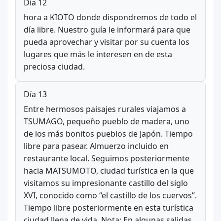
Día 12
hora a KIOTO donde dispondremos de todo el
día libre. Nuestro guía le informará para que
pueda aprovechar y visitar por su cuenta los
lugares que más le interesen en de esta
preciosa ciudad.
Día 13
Entre hermosos paisajes rurales viajamos a
TSUMAGO, pequeño pueblo de madera, uno
de los más bonitos pueblos de Japón. Tiempo
libre para pasear. Almuerzo incluido en
restaurante local. Seguimos posteriormente
hacia MATSUMOTO, ciudad turística en la que
visitamos su impresionante castillo del siglo
XVI, conocido como “el castillo de los cuervos”.
Tiempo libre posteriormente en esta turística
ciudad llena de vida. Nota: En algunas salidas,