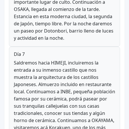
importante lugar de culto. Continuación a
OSAKA, llegada al comienzo de la tarde.
Estancia en esta moderna ciudad, la segunda
de Japón, tiempo libre. Por la noche daremos
un paseo por Dotonbori, barrio lleno de luces
y actividad en la noche.
Día 7
Saldremos hacia HIMEJI, incluiremos la
entrada a su inmenso castillo que nos
muestra la arquitectura de los castillos
Japoneses. Almuerzo incluido en restaurante
local. Continuamos a INBE, pequeña población
famosa por su cerámica, podrá pasear por
sus tranquilas callejuelas con sus casas
tradicionales, conocer sus tiendas y algún
horno de cerámica. Continuamos a OKAYAMA,
visitaremos acá Korakuen, uno de los más