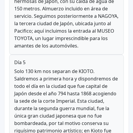
hermosas de Japón, con su caída de agua de
150 metros. Almuerzo incluido en área de
servicio. Seguimos posteriormente a NAGOYA,
la tercera ciudad de Japón, ubicada junto al
Pacifico; aquí incluimos la entrada al MUSEO
TOYOTA, un lugar imprescindible para los
amantes de los automóviles.
Día 5
Solo 130 km nos separan de KIOTO.
Saldremos a primera hora y dispondremos de
todo el día en la ciudad que fue capital de
Japón desde el año 794 hasta 1868 acogiendo
la sede de la corte Imperial. Esta ciudad,
durante la segunda guerra mundial, fue la
única gran ciudad japonesa que no fue
bombardeada, por tal motivo conserva su
riquísimo patrimonio artístico; en Kioto fue