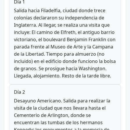
Día 1
Salida hacia Filadelfia, ciudad donde trece
colonias declararon su independencia de
Inglaterra. Al llegar, se realiza una visita que
incluye: El camino de Elfreth, el antiguo barrio
victoriano, el boulevard Benjamin Franklin con
parada frente al Museo de Arte y la Campana
de la Libertad. Tiempo para almuerzo (no
incluido) en el edificio donde funciono la bolsa
de granos. Se prosigue hacia Washington.
Llegada, alojamiento. Resto de la tarde libre.
Día 2
Desayuno Americano. Salida para realizar la
visita de la ciudad que nos llevara hasta el
Cementerio de Arlington, donde se
encuentran las tumbas de los hermanos
Kennedy; los monumentos a la memoria de