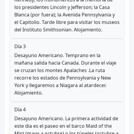
los presidentes Lincoln y Jefferson; la Casa
Blanca (por fuera); la Avenida Pennsylvania y
el Capitolio. Tarde libre para visitar los museos
del Instituto Smithsonian. Alojamiento.
Día 3
Desayuno Americano. Temprano en la
mañana salida hacia Canada. Durante el viaje
se cruzan los montes Apalaches .La ruta
recorre los estados de Pennsylvania y New
York y llegaremos a Niagara al atardecer.
Alojamiento.
Día 4
Desayuno Americano. La primera actividad de
este dia es el paseo en el barco Maid of the
Mist (mayo a octubre) o los túneles (octubre a