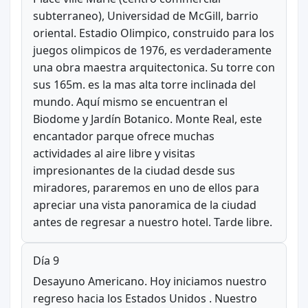
subterraneo), Universidad de McGill, barrio
oriental. Estadio Olimpico, construido para los
juegos olimpicos de 1976, es verdaderamente
una obra maestra arquitectonica. Su torre con
sus 165m. es la mas alta torre inclinada del
mundo. Aquí mismo se encuentran el
Biodome y Jardín Botanico. Monte Real, este
encantador parque ofrece muchas
actividades al aire libre y visitas
impresionantes de la ciudad desde sus
miradores, pararemos en uno de ellos para
apreciar una vista panoramica de la ciudad
antes de regresar a nuestro hotel. Tarde libre.
Día 9
Desayuno Americano. Hoy iniciamos nuestro
regreso hacia los Estados Unidos . Nuestro