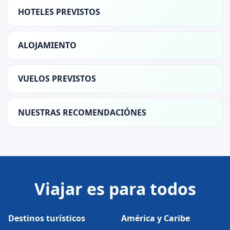
HOTELES PREVISTOS
ALOJAMIENTO
VUELOS PREVISTOS
NUESTRAS RECOMENDACIÓNES
Viajar es para todos
Destinos turísticos
América y Caribe