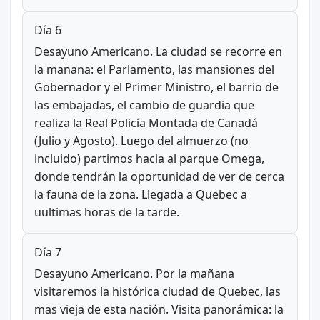
Día 6
Desayuno Americano. La ciudad se recorre en
la manana: el Parlamento, las mansiones del
Gobernador y el Primer Ministro, el barrio de
las embajadas, el cambio de guardia que
realiza la Real Policía Montada de Canadá
(Julio y Agosto). Luego del almuerzo (no
incluido) partimos hacia al parque Omega,
donde tendrán la oportunidad de ver de cerca
la fauna de la zona. Llegada a Quebec a
uultimas horas de la tarde.
Día 7
Desayuno Americano. Por la mañana
visitaremos la histórica ciudad de Quebec, las
mas vieja de esta nación. Visita panorámica: la