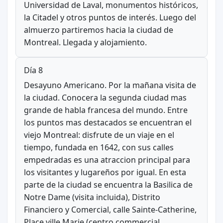
Universidad de Laval, monumentos históricos,
la Citadel y otros puntos de interés. Luego del
almuerzo partiremos hacia la ciudad de
Montreal. Llegada y alojamiento.
Día 8
Desayuno Americano. Por la mañana visita de
la ciudad. Conocera la segunda ciudad mas
grande de habla francesa del mundo. Entre
los puntos mas destacados se encuentran el
viejo Montreal: disfrute de un viaje en el
tiempo, fundada en 1642, con sus calles
empedradas es una atraccion principal para
los visitantes y lugareños por igual. En esta
parte de la ciudad se encuentra la Basilica de
Notre Dame (visita incluida), Distrito
Financiero y Comercial, calle Sainte-Catherine,
Place ville Marie (centro commercial