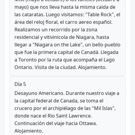
mayo) que nos lleva hasta la misma caida de
las cataratas. Luego visitamos: "Table Rock", el
área del reloj floral, el carro aereo español.
Realizamos un recorrido por la zona
residencial y vitivinicola de Niagara, hasta
llegar a "Niagara on the Lake", un bello pueblo
que fue la primera capital de Canadá. Llegada
a Toronto por la ruta que acompaña el Lago
Ontario. Visita de la ciudad. Alojamiento.
Día 5
Desayuno Americano. Durante nuestro viaje a
la capital federal de Canada, se toma el
crucero por el archipiélago de las "Mil Islas",
donde nace el Rio Saint Lawrence.
Continuación del viaje hacia Ottawa.
Alojamiento.