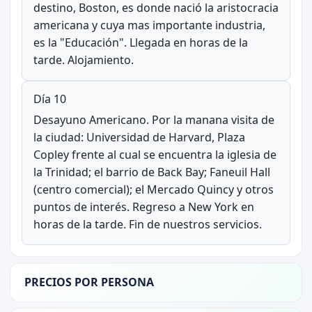
destino, Boston, es donde nació la aristocracia
americana y cuya mas importante industria,
es la "Educación". Llegada en horas de la
tarde. Alojamiento.
Día 10
Desayuno Americano. Por la manana visita de
la ciudad: Universidad de Harvard, Plaza
Copley frente al cual se encuentra la iglesia de
la Trinidad; el barrio de Back Bay; Faneuil Hall
(centro comercial); el Mercado Quincy y otros
puntos de interés. Regreso a New York en
horas de la tarde. Fin de nuestros servicios.
PRECIOS POR PERSONA