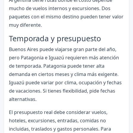
mucho de vuelos internos y excursiones. Dos
paquetes con el mismo destino pueden tener valor
muy diferente.
Temporada y presupuesto
Buenos Aires puede viajarse gran parte del año,
pero Patagonia e Iguazú requieren más atención
de temporada. Patagonia puede tener alta
demanda en ciertos meses y clima más exigente.
Iguazú puede variar por clima, ocupación y fechas
de vacaciones. Si tienes flexibilidad, pide fechas
alternativas.
El presupuesto real debe considerar vuelos,
hoteles, excursiones, entradas, comidas no
incluidas, traslados y gastos personales. Para