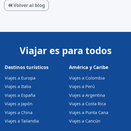
Volver al blog
Viajar es para todos
Destinos turísticos
América y Caribe
Viajes a Europa
Viajes a Colombia
Viajes a Italia
Viajes a Perú
Viajes a España
Viajes a Argentina
Viajes a Japón
Viajes a Costa Rica
Viajes a China
Viajes a Punta Cana
Viajes a Tailandia
Viajes a Cancún