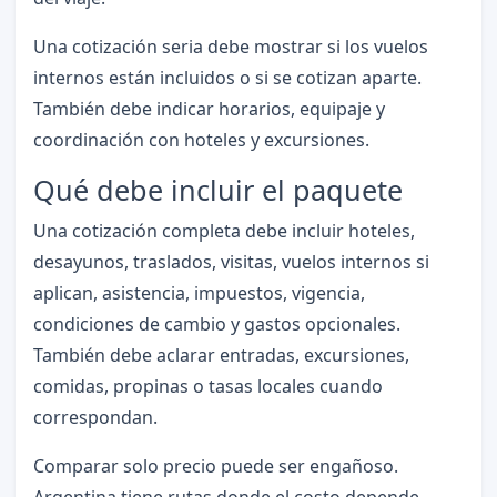
Una cotización seria debe mostrar si los vuelos
internos están incluidos o si se cotizan aparte.
También debe indicar horarios, equipaje y
coordinación con hoteles y excursiones.
Qué debe incluir el paquete
Una cotización completa debe incluir hoteles,
desayunos, traslados, visitas, vuelos internos si
aplican, asistencia, impuestos, vigencia,
condiciones de cambio y gastos opcionales.
También debe aclarar entradas, excursiones,
comidas, propinas o tasas locales cuando
correspondan.
Comparar solo precio puede ser engañoso.
Argentina tiene rutas donde el costo depende