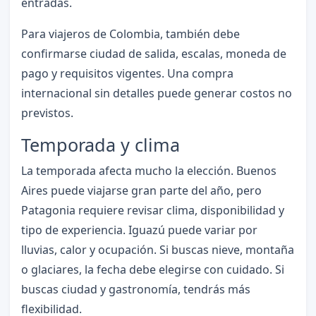
entradas.
Para viajeros de Colombia, también debe
confirmarse ciudad de salida, escalas, moneda de
pago y requisitos vigentes. Una compra
internacional sin detalles puede generar costos no
previstos.
Temporada y clima
La temporada afecta mucho la elección. Buenos
Aires puede viajarse gran parte del año, pero
Patagonia requiere revisar clima, disponibilidad y
tipo de experiencia. Iguazú puede variar por
lluvias, calor y ocupación. Si buscas nieve, montaña
o glaciares, la fecha debe elegirse con cuidado. Si
buscas ciudad y gastronomía, tendrás más
flexibilidad.