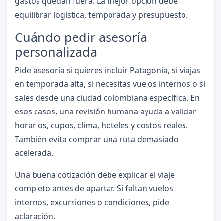
gastos quedan fuera. La mejor opción debe
equilibrar logística, temporada y presupuesto.
Cuándo pedir asesoría
personalizada
Pide asesoría si quieres incluir Patagonia, si viajas
en temporada alta, si necesitas vuelos internos o si
sales desde una ciudad colombiana específica. En
esos casos, una revisión humana ayuda a validar
horarios, cupos, clima, hoteles y costos reales.
También evita comprar una ruta demasiado
acelerada.
Una buena cotización debe explicar el viaje
completo antes de apartar. Si faltan vuelos
internos, excursiones o condiciones, pide
aclaración.