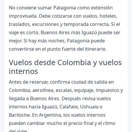
No conviene sumar Patagonia como extensión
improvisada. Debe cotizarse con vuelos, hoteles,
traslados, excursiones y temporada correcta. Si el
viaje es corto, Buenos Aires más Iguazú puede ser
mejor. Si hay más noches, Patagonia puede
convertirse en el punto fuerte del itinerario.
Vuelos desde Colombia y vuelos
internos
Antes de reservar, confirma ciudad de salida en
Colombia, aerolínea, escalas, equipaje, impuestos y
llegada a Buenos Aires. Después revisa vuelos
internos hacia Iguazú, Calafate, Ushuaia o
Bariloche. En Argentina, los vuelos internos
pueden cambiar mucho el precio final y el ritmo
del viaje.