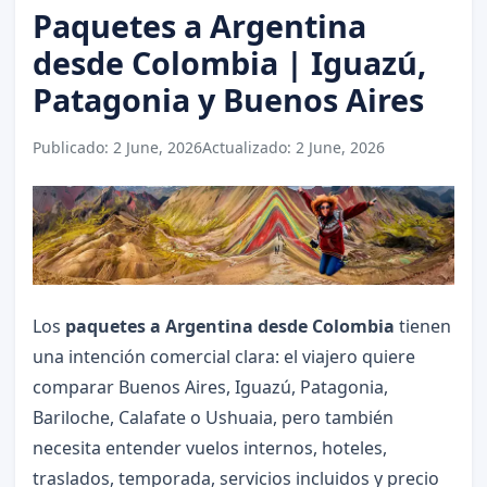
Paquetes a Argentina
desde Colombia | Iguazú,
Patagonia y Buenos Aires
Publicado:
2 June, 2026
Actualizado:
2 June, 2026
Los
paquetes a Argentina desde Colombia
tienen
una intención comercial clara: el viajero quiere
comparar Buenos Aires, Iguazú, Patagonia,
Bariloche, Calafate o Ushuaia, pero también
necesita entender vuelos internos, hoteles,
traslados, temporada, servicios incluidos y precio