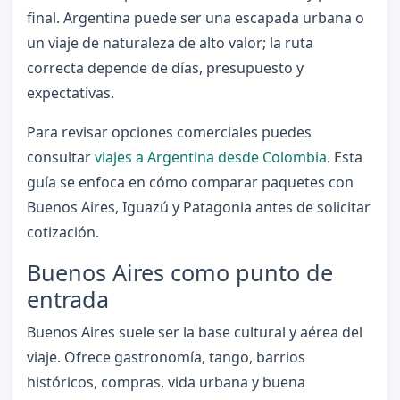
final. Argentina puede ser una escapada urbana o
un viaje de naturaleza de alto valor; la ruta
correcta depende de días, presupuesto y
expectativas.
Para revisar opciones comerciales puedes
consultar
viajes a Argentina desde Colombia
. Esta
guía se enfoca en cómo comparar paquetes con
Buenos Aires, Iguazú y Patagonia antes de solicitar
cotización.
Buenos Aires como punto de
entrada
Buenos Aires suele ser la base cultural y aérea del
viaje. Ofrece gastronomía, tango, barrios
históricos, compras, vida urbana y buena