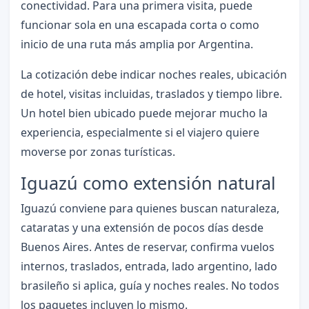
conectividad. Para una primera visita, puede
funcionar sola en una escapada corta o como
inicio de una ruta más amplia por Argentina.
La cotización debe indicar noches reales, ubicación
de hotel, visitas incluidas, traslados y tiempo libre.
Un hotel bien ubicado puede mejorar mucho la
experiencia, especialmente si el viajero quiere
moverse por zonas turísticas.
Iguazú como extensión natural
Iguazú conviene para quienes buscan naturaleza,
cataratas y una extensión de pocos días desde
Buenos Aires. Antes de reservar, confirma vuelos
internos, traslados, entrada, lado argentino, lado
brasileño si aplica, guía y noches reales. No todos
los paquetes incluyen lo mismo.