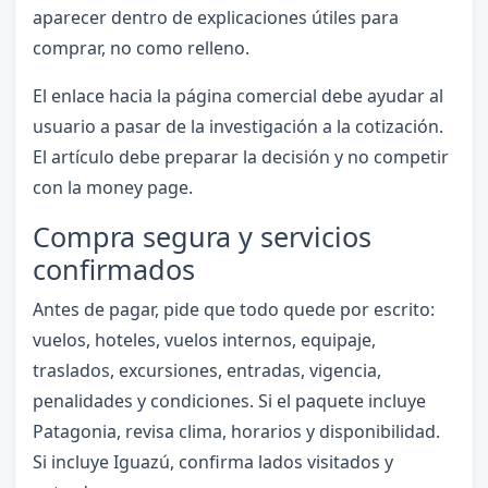
aparecer dentro de explicaciones útiles para
comprar, no como relleno.
El enlace hacia la página comercial debe ayudar al
usuario a pasar de la investigación a la cotización.
El artículo debe preparar la decisión y no competir
con la money page.
Compra segura y servicios
confirmados
Antes de pagar, pide que todo quede por escrito:
vuelos, hoteles, vuelos internos, equipaje,
traslados, excursiones, entradas, vigencia,
penalidades y condiciones. Si el paquete incluye
Patagonia, revisa clima, horarios y disponibilidad.
Si incluye Iguazú, confirma lados visitados y