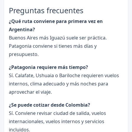
Preguntas frecuentes
¿Qué ruta conviene para primera vez en
Argentina?
Buenos Aires más Iguazú suele ser práctica.
Patagonia conviene si tienes más días y
presupuesto.
¿Patagonia requiere más tiempo?
Sí. Calafate, Ushuaia o Bariloche requieren vuelos
internos, clima adecuado y más noches para
aprovechar el viaje.
¿Se puede cotizar desde Colombia?
Sí. Conviene revisar ciudad de salida, vuelos
internacionales, vuelos internos y servicios
incluidos.