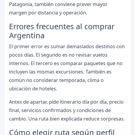
Patagonia, también conviene prever mayor
margen por distancia y operación.
Errores frecuentes al comprar
Argentina
El primer error es sumar demasiados destinos con
pocos días. El segundo es no revisar vuelos
internos. El tercero es comparar paquetes que no
incluyen las mismas excursiones. También es
común no considerar temporada, clima o
ubicación de hoteles.
Antes de apartar, pide itinerario día por día, precio
final, servicios confirmados y condiciones de
cambio. Una ruta bien explicada reduce sorpresas.
Cómo elegir ruta según perfil