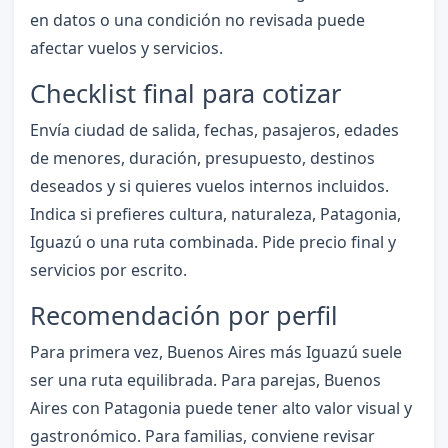
en datos o una condición no revisada puede
afectar vuelos y servicios.
Checklist final para cotizar
Envía ciudad de salida, fechas, pasajeros, edades
de menores, duración, presupuesto, destinos
deseados y si quieres vuelos internos incluidos.
Indica si prefieres cultura, naturaleza, Patagonia,
Iguazú o una ruta combinada. Pide precio final y
servicios por escrito.
Recomendación por perfil
Para primera vez, Buenos Aires más Iguazú suele
ser una ruta equilibrada. Para parejas, Buenos
Aires con Patagonia puede tener alto valor visual y
gastronómico. Para familias, conviene revisar