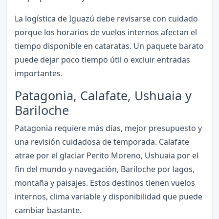
La logística de Iguazú debe revisarse con cuidado
porque los horarios de vuelos internos afectan el
tiempo disponible en cataratas. Un paquete barato
puede dejar poco tiempo útil o excluir entradas
importantes.
Patagonia, Calafate, Ushuaia y
Bariloche
Patagonia requiere más días, mejor presupuesto y
una revisión cuidadosa de temporada. Calafate
atrae por el glaciar Perito Moreno, Ushuaia por el
fin del mundo y navegación, Bariloche por lagos,
montaña y paisajes. Estos destinos tienen vuelos
internos, clima variable y disponibilidad que puede
cambiar bastante.