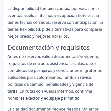
La disponibilidad también cambia por vacaciones,
eventos, vuelos internos y ocupación hotelera. Si
tienes fechas cerradas, reserva con anticipación. Si
tienes flexibilidad, pide alternativas para comparar
mejor precio y mejores horarios.
Documentación y requisitos
Antes de reservar, valida documentación vigente,
requisitos de entrada, asistencia, escalas, datos
completos de pasajeros y condiciones migratorias
aplicables para colombianos. También revisa
políticas de cambio, penalidades y vigencia de
tarifa. En rutas con vuelos internos, confirma
nombres exactos y equipaje permitido.
La claridad documental reduce riesgos. Un error