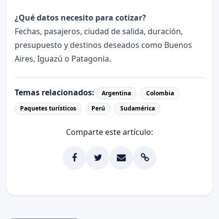
¿Qué datos necesito para cotizar?
Fechas, pasajeros, ciudad de salida, duración,
presupuesto y destinos deseados como Buenos
Aires, Iguazú o Patagonia.
Temas relacionados:
Argentina
Colombia
Paquetes turísticos
Perú
Sudamérica
Comparte este artículo: