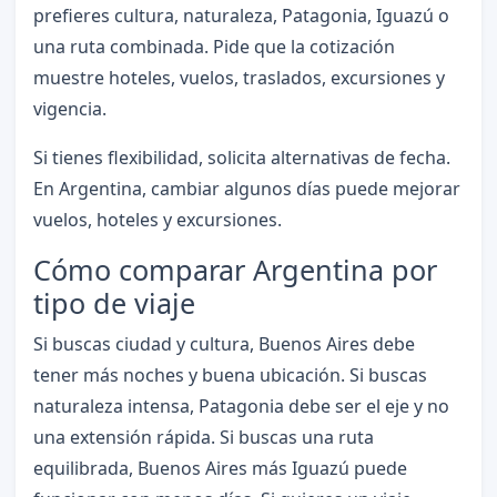
prefieres cultura, naturaleza, Patagonia, Iguazú o
una ruta combinada. Pide que la cotización
muestre hoteles, vuelos, traslados, excursiones y
vigencia.
Si tienes flexibilidad, solicita alternativas de fecha.
En Argentina, cambiar algunos días puede mejorar
vuelos, hoteles y excursiones.
Cómo comparar Argentina por
tipo de viaje
Si buscas ciudad y cultura, Buenos Aires debe
tener más noches y buena ubicación. Si buscas
naturaleza intensa, Patagonia debe ser el eje y no
una extensión rápida. Si buscas una ruta
equilibrada, Buenos Aires más Iguazú puede