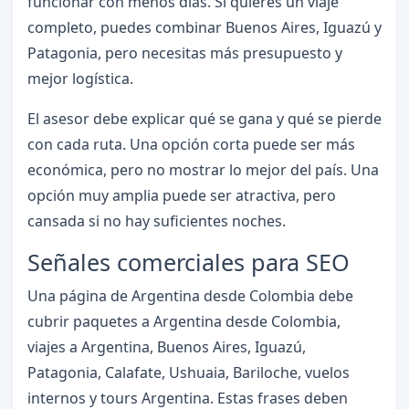
funcionar con menos días. Si quieres un viaje
completo, puedes combinar Buenos Aires, Iguazú y
Patagonia, pero necesitas más presupuesto y
mejor logística.
El asesor debe explicar qué se gana y qué se pierde
con cada ruta. Una opción corta puede ser más
económica, pero no mostrar lo mejor del país. Una
opción muy amplia puede ser atractiva, pero
cansada si no hay suficientes noches.
Señales comerciales para SEO
Una página de Argentina desde Colombia debe
cubrir paquetes a Argentina desde Colombia,
viajes a Argentina, Buenos Aires, Iguazú,
Patagonia, Calafate, Ushuaia, Bariloche, vuelos
internos y tours Argentina. Estas frases deben