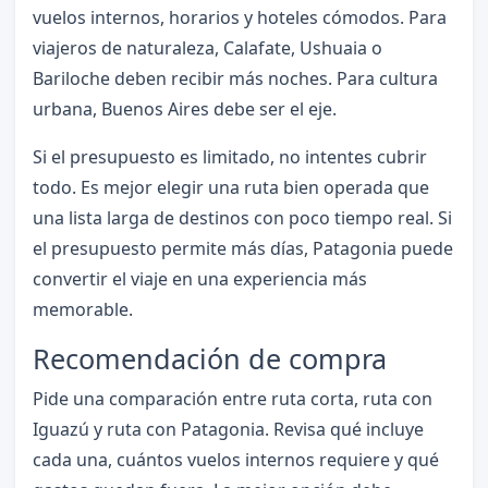
vuelos internos, horarios y hoteles cómodos. Para
viajeros de naturaleza, Calafate, Ushuaia o
Bariloche deben recibir más noches. Para cultura
urbana, Buenos Aires debe ser el eje.
Si el presupuesto es limitado, no intentes cubrir
todo. Es mejor elegir una ruta bien operada que
una lista larga de destinos con poco tiempo real. Si
el presupuesto permite más días, Patagonia puede
convertir el viaje en una experiencia más
memorable.
Recomendación de compra
Pide una comparación entre ruta corta, ruta con
Iguazú y ruta con Patagonia. Revisa qué incluye
cada una, cuántos vuelos internos requiere y qué